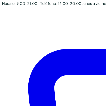
Horario: 9:00-21:00 · Teléfono: 16:00-20:00
Lunes a viern