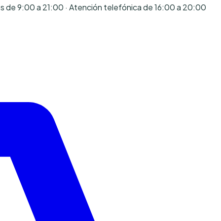
es de 9:00 a 21:00 · Atención telefónica de 16:00 a 20:00